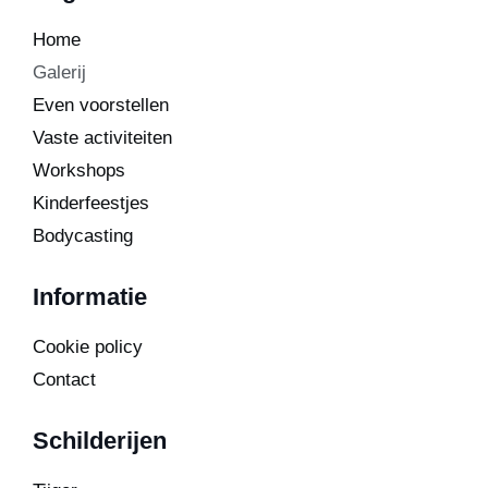
Home
Galerij
Even voorstellen
Vaste activiteiten
Workshops
Kinderfeestjes
Bodycasting
Informatie
Cookie policy
Contact
Schilderijen