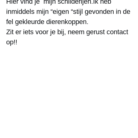
Hier vind je mijn schilderijen.Ik heb
inmiddels mijn “eigen “stijl gevonden in de
fel gekleurde dierenkoppen.
Zit er iets voor je bij, neem gerust contact
op!!